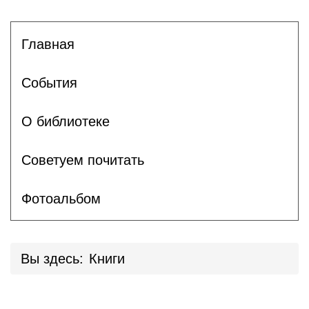
Главная
События
О библиотеке
Советуем почитать
Фотоальбом
Вы здесь:
Книги