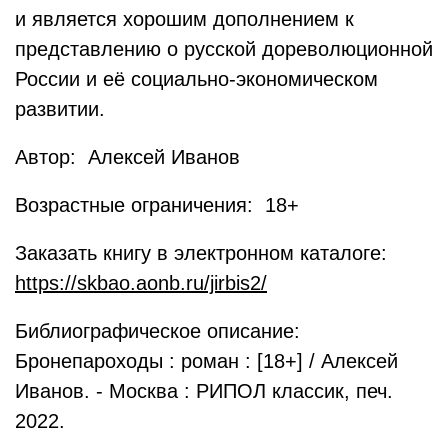
и является хорошим дополнением к
представлению о русской дореволюционной
России и её социально-экономическом
развитии.
Автор: Алексей Иванов
Возрастные ограничения: 18+
Заказать книгу в электронном каталоге:
https://skbao.aonb.ru/jirbis2/
Библиографическое описание:
Бронепароходы : роман : [18+] / Алексей
Иванов. - Москва : РИПОЛ классик, печ.
2022.