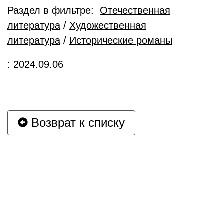
Раздел в фильтре:
Отечественная
литература
/
Художественная
литература
/
Исторические романы
: 2024.09.06
Возврат к списку