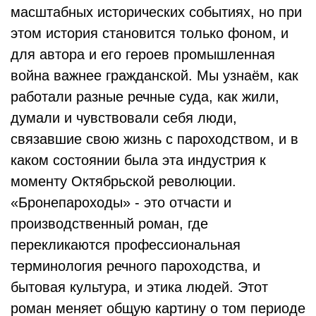
масштабных исторических событиях, но при
этом история становится только фоном, и
для автора и его героев промышленная
война важнее гражданской. Мы узнаём, как
работали разные речные суда, как жили,
думали и чувствовали себя люди,
связавшие свою жизнь с пароходством, и в
каком состоянии была эта индустрия к
моменту Октябрьской революции.
«Бронепароходы» - это отчасти и
производственный роман, где
перекликаются профессиональная
терминология речного пароходства, и
бытовая культура, и этика людей. Этот
роман меняет общую картину о том периоде