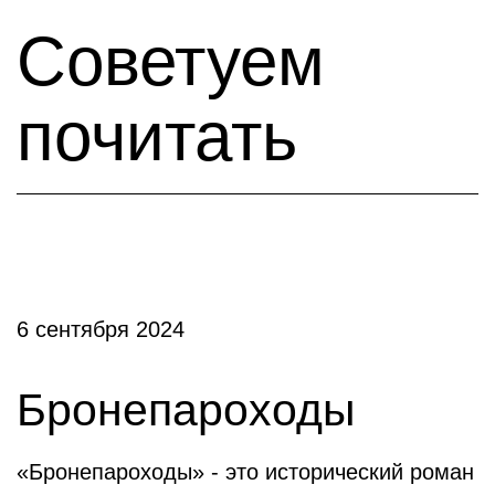
Советуем
почитать
6 сентября 2024
Бронепароходы
«Бронепароходы» - это исторический роман