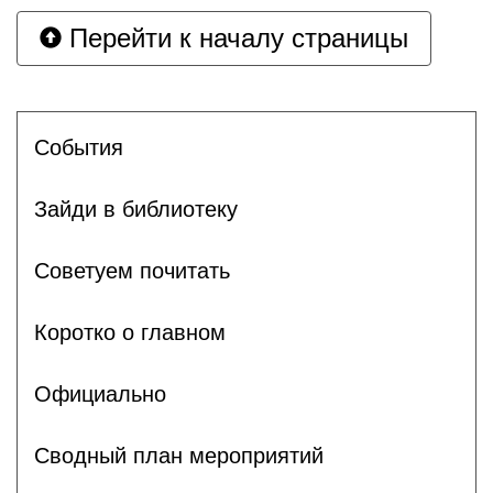
Перейти к началу страницы
События
Зайди в библиотеку
Советуем почитать
Коротко о главном
Официально
Сводный план мероприятий