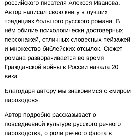
российского писателя Алексея Иванова.
Автор написал свою книгу в лучших
традициях большого русского романа. В
нём обилие психологически достоверных
персонажей, отличных словесных пейзажей
и множество библейских отсылок. Сюжет
романа разворачивается во время
Гражданской войны в России начала 20
века.
Благодаря автору мы знакомимся с «миром
пароходов».
Автор подробно рассказывает о
повседневной культуре русского речного
пароходства, о роли речного флота в