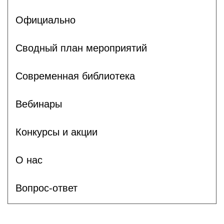
Официально
Сводный план мероприятий
Современная библиотека
Вебинары
Конкурсы и акции
О нас
Вопрос-ответ