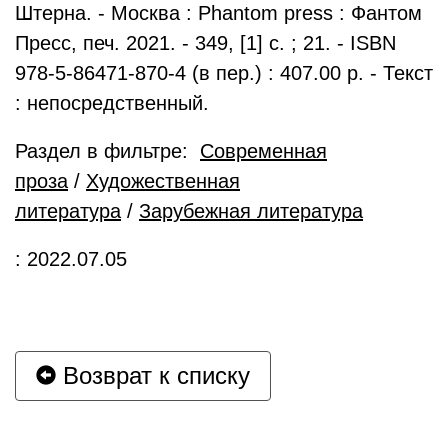
Штерна. - Москва : Phantom press : Фантом
Пресс, печ. 2021. - 349, [1] с. ; 21. - ISBN
978-5-86471-870-4 (в пер.) : 407.00 р. - Текст
: непосредственный.
Раздел в фильтре:
Современная
проза
/
Художественная
литература
/
Зарубежная литература
: 2022.07.05
Возврат к списку