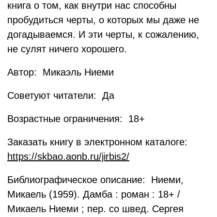
книга о том, как внутри нас способны
пробудиться черты, о которых мы даже не
догадываемся. И эти черты, к сожалению,
не сулят ничего хорошего.
Автор: Микаэль Ниеми
Советуют читатели: Да
Возрастные ограничения: 18+
Заказать книгу в электронном каталоге:
https://skbao.aonb.ru/jirbis2/
Библиографическое описание: Ниеми,
Микаель (1959). Дамба : роман : 18+ /
Микаель Ниеми ; пер. со швед. Сергея