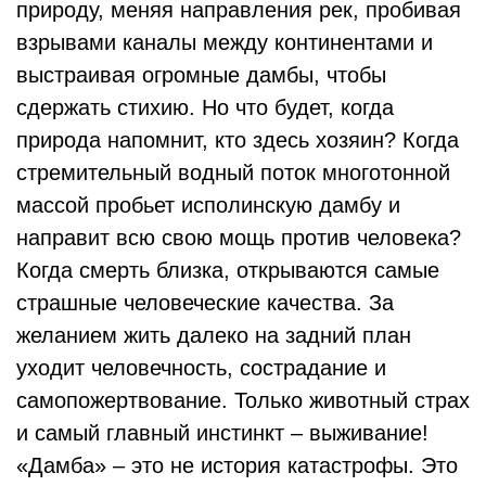
природу, меняя направления рек, пробивая
взрывами каналы между континентами и
выстраивая огромные дамбы, чтобы
сдержать стихию. Но что будет, когда
природа напомнит, кто здесь хозяин? Когда
стремительный водный поток многотонной
массой пробьет исполинскую дамбу и
направит всю свою мощь против человека?
Когда смерть близка, открываются самые
страшные человеческие качества. За
желанием жить далеко на задний план
уходит человечность, сострадание и
самопожертвование. Только животный страх
и самый главный инстинкт – выживание!
«Дамба» – это не история катастрофы. Это