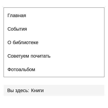
Главная
События
О библиотеке
Советуем почитать
Фотоальбом
Вы здесь:
Книги