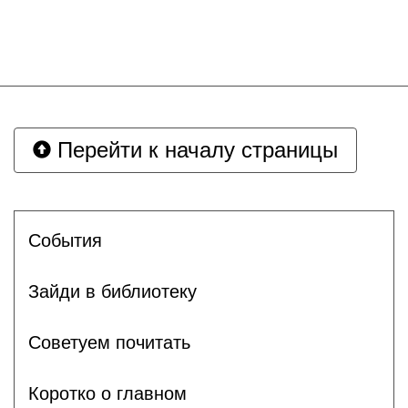
Перейти к началу страницы
События
Зайди в библиотеку
Советуем почитать
Коротко о главном