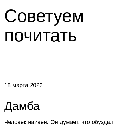
Советуем
почитать
18 марта 2022
Дамба
Человек наивен. Он думает, что обуздал