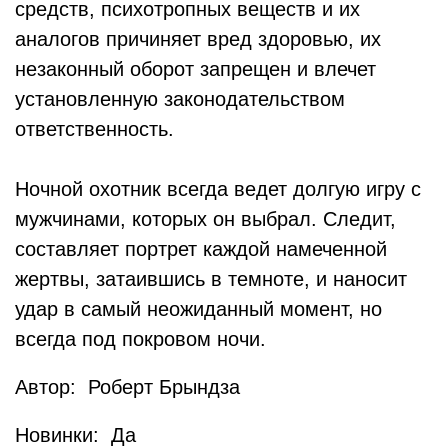
средств, психотропных веществ и их
аналогов причиняет вред здоровью, их
незаконный оборот запрещен и влечет
установленную законодательством
ответственность.
Ночной охотник всегда ведет долгую игру с
мужчинами, которых он выбрал. Следит,
составляет портрет каждой намеченной
жертвы, затаившись в темноте, и наносит
удар в самый неожиданный момент, но
всегда под покровом ночи.
Автор: Роберт Брындза
Новинки: Да