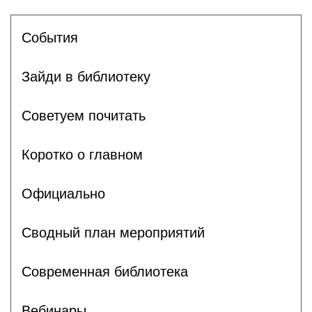
События
Зайди в библиотеку
Советуем почитать
Коротко о главном
Официально
Сводный план мероприятий
Современная библиотека
Вебинары