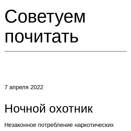
Советуем
почитать
7 апреля 2022
Ночной охотник
Незаконное потребление наркотических