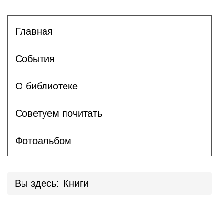
Главная
События
О библиотеке
Советуем почитать
Фотоальбом
Вы здесь:
Книги