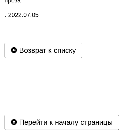
проза
: 2022.07.05
Возврат к списку
Перейти к началу страницы