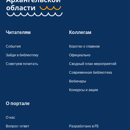
Читателям
Коллегам
События
Коротко о главном
Зайди в библиотеку
Официально
Советуем почитать
Сводный план мероприятий
Современная библиотека
Вебинары
Конкурсы и акции
О портале
О нас
Вопрос-ответ
Разработано в F5