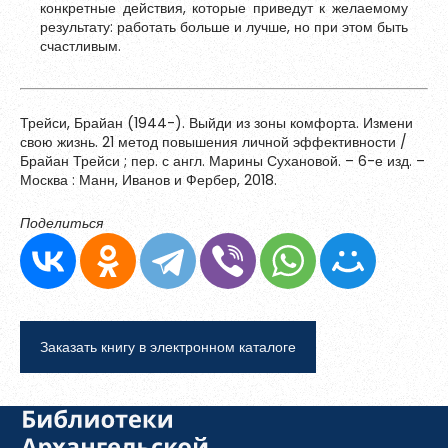
конкретные действия, которые приведут к желаемому
результату: работать больше и лучше, но при этом быть
счастливым.
Трейси, Брайан (1944-). Выйди из зоны комфорта. Измени
свою жизнь. 21 метод повышения личной эффективности /
Брайан Трейси ; пер. с англ. Марины Сухановой. – 6-е изд. –
Москва : Манн, Иванов и Фербер, 2018.
Поделиться
Заказать книгу в электронном каталоге