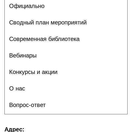
Официально
Сводный план мероприятий
Современная библиотека
Вебинары
Конкурсы и акции
О нас
Вопрос-ответ
Адрес: