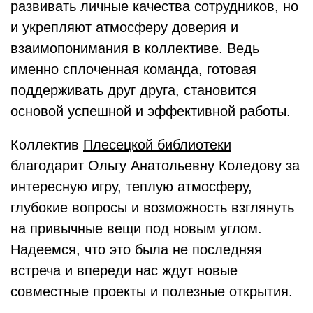
развивать личные качества сотрудников, но
и укрепляют атмосферу доверия и
взаимопонимания в коллективе. Ведь
именно сплоченная команда, готовая
поддерживать друг друга, становится
основой успешной и эффективной работы.
Коллектив
Плесецкой библиотеки
благодарит Ольгу Анатольевну Коледову за
интересную игру, теплую атмосферу,
глубокие вопросы и возможность взглянуть
на привычные вещи под новым углом.
Надеемся, что это была не последняя
встреча и впереди нас ждут новые
совместные проекты и полезные открытия.