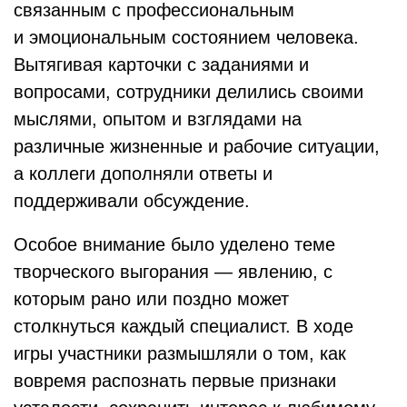
связанным с профессиональным
и эмоциональным состоянием человека.
Вытягивая карточки с заданиями и
вопросами, сотрудники делились своими
мыслями, опытом и взглядами на
различные жизненные и рабочие ситуации,
а коллеги дополняли ответы и
поддерживали обсуждение.
Особое внимание было уделено теме
творческого выгорания — явлению, с
которым рано или поздно может
столкнуться каждый специалист. В ходе
игры участники размышляли о том, как
вовремя распознать первые признаки