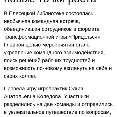
В Плесецкой библиотеке состоялась
необычная командная встреча,
объединившая сотрудников в формате
трансформационной игры «Прицелься».
Главной целью мероприятия стало
укрепление командного взаимодействия,
поиск решений рабочих трудностей и
возможность по-новому взглянуть на себя и
своих коллег.
Провела игру игропрактик Ольга
Анатольевна Коледова. Участники
разделились на две команды и отправились
в увлекательное путешествие по вопросам,