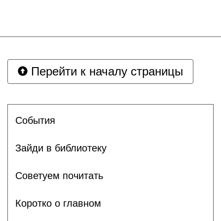
Перейти к началу страницы
События
Зайди в библиотеку
Советуем почитать
Коротко о главном