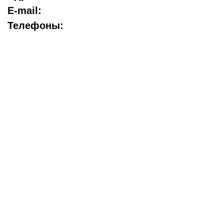
E-mail:
Телефоны: