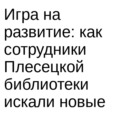
Игра на
развитие: как
сотрудники
Плесецкой
библиотеки
искали новые