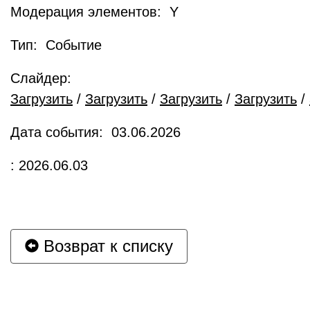
Модерация элементов: Y
Тип: Событие
Слайдер:
Загрузить
/
Загрузить
/
Загрузить
/
Загрузить
/
Дата события: 03.06.2026
: 2026.06.03
Возврат к списку