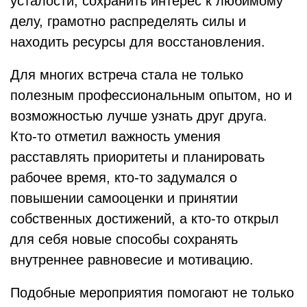
усталости, сохранить интерес к любимому
делу, грамотно распределять силы и
находить ресурсы для восстановления.
Для многих встреча стала не только
полезным профессиональным опытом, но и
возможностью лучше узнать друг друга.
Кто-то отметил важность умения
расставлять приоритеты и планировать
рабочее время, кто-то задумался о
повышении самооценки и принятии
собственных достижений, а кто-то открыл
для себя новые способы сохранять
внутреннее равновесие и мотивацию.
Подобные мероприятия помогают не только