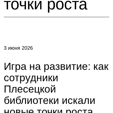
точки роста
3 июня 2026
Игра на развитие: как
сотрудники
Плесецкой
библиотеки искали
новые точки роста