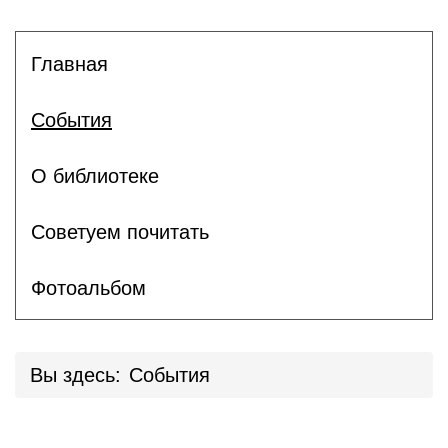
Главная
События
О библиотеке
Советуем почитать
Фотоальбом
Вы здесь:
События