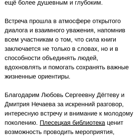
ещё более душевным и глубоким.
Встреча прошла в атмосфере открытого
диалога и взаимного уважения, напомнив
всем участникам о том, что сила книги
заключается не только в словах, но и в
способности объединять людей,
вдохновлять и помогать сохранять важные
жизненные ориентиры.
Благодарим Любовь Сергеевну Дёгтеву и
Дмитрия Нечаева за искренний разговор,
интересную встречу и внимание к молодому
поколению.
Плесецкая библиотека
ценит
возможность проводить мероприятия,