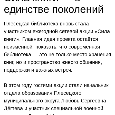
единстве поколений
Плесецкая библиотека вновь стала
участником ежегодной сетевой акции «Сила
книги». Главная идея проекта остаётся
неизменной: показать, что современная
библиотека — это не только место хранения
книг, но и пространство живого общения,
поддержки и важных встреч.
В этом году гостями акции стали начальник
отдела образования Плесецкого
муниципального округа Любовь Сергеевна
Дёгтева и участник специальной военной