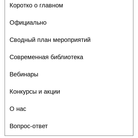
Коротко о главном
Официально
Сводный план мероприятий
Современная библиотека
Вебинары
Конкурсы и акции
О нас
Вопрос-ответ