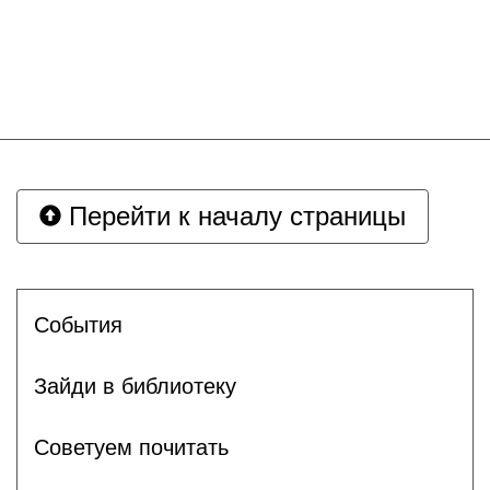
Перейти к началу страницы
События
Зайди в библиотеку
Советуем почитать