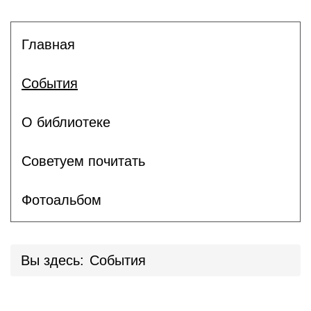
Главная
События
О библиотеке
Советуем почитать
Фотоальбом
Вы здесь:
События