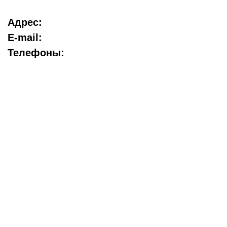
Адрес:
E-mail:
Телефоны: