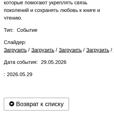
которые помогают укреплять связь
поколений и сохранять любовь к книге и
чтению.
Тип: Событие
Слайдер:
Загрузить
/
Загрузить
/
Загрузить
/
Загрузить
/
Дата события: 29.05.2026
: 2026.05.29
Возврат к списку