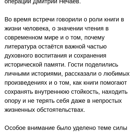
операции Дмитрий Нечаев.
Во время встречи говорили о роли книги в
жизни человека, о значении чтения в
современном мире и о том, почему
литература остаётся важной частью
духовного воспитания и сохранения
исторической памяти. Гости поделились
личными историями, рассказали о любимых
произведениях и о том, как книги помогают
сохранять внутреннюю стойкость, находить
опору и не терять себя даже в непростых
жизненных обстоятельствах.
Особое внимание было уделено теме силы