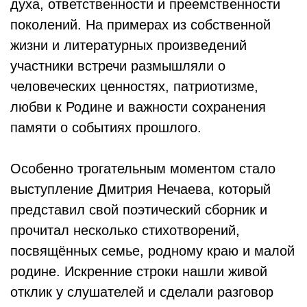
духа, ответственности и преемственности
поколений. На примерах из собственной
жизни и литературных произведений
участники встречи размышляли о
человеческих ценностях, патриотизме,
любви к Родине и важности сохранения
памяти о событиях прошлого.
Особенно трогательным моментом стало
выступление Дмитрия Нечаева, который
представил свой поэтический сборник и
прочитал несколько стихотворений,
посвящённых семье, родному краю и малой
родине. Искренние строки нашли живой
отклик у слушателей и сделали разговор