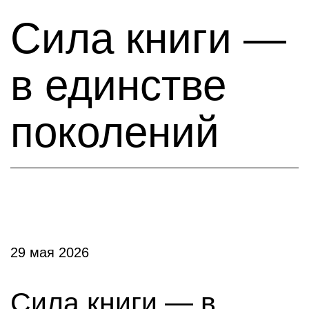
Сила книги —
в единстве
поколений
29 мая 2026
Сила книги — в