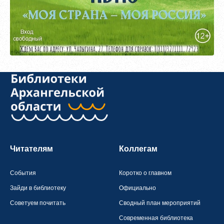
Читателям
Коллегам
События
Коротко о главном
Зайди в библиотеку
Официально
Советуем почитать
Сводный план мероприятий
Современная библиотека